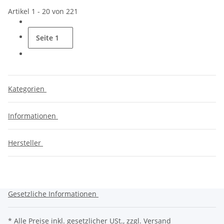
Artikel 1 - 20 von 221
Seite
1
Kategorien
Informationen
Hersteller
Gesetzliche Informationen
* Alle Preise inkl. gesetzlicher USt., zzgl.
Versand