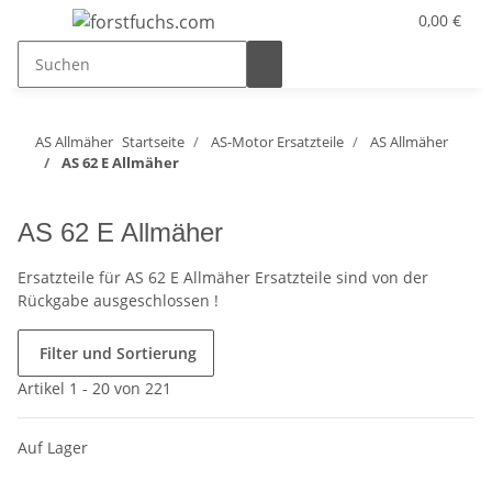
0,00 €
AS Allmäher
Startseite
AS-Motor Ersatzteile
AS Allmäher
AS 62 E Allmäher
AS 62 E Allmäher
Ersatzteile für AS 62 E Allmäher Ersatzteile sind von der
Rückgabe ausgeschlossen !
Filter und Sortierung
Artikel 1 - 20 von 221
Auf Lager