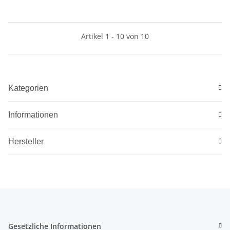
Artikel 1 - 10 von 10
Kategorien
Informationen
Hersteller
Gesetzliche Informationen