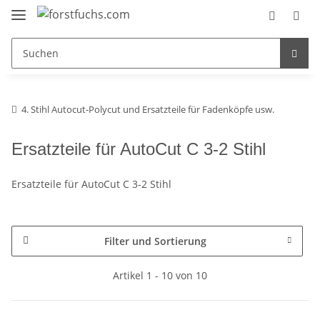
4. Stihl Autocut-Polycut und Ersatzteile für Fadenköpfe usw.
Ersatzteile für AutoCut C 3-2 Stihl
Ersatzteile für AutoCut C 3-2 Stihl
Filter und Sortierung
Artikel 1 - 10 von 10