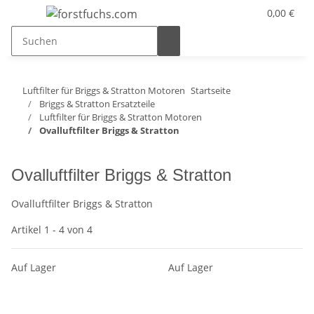
0,00 €
Luftfilter für Briggs & Stratton Motoren
Startseite
Briggs & Stratton Ersatzteile
Luftfilter für Briggs & Stratton Motoren
Ovalluftfilter Briggs & Stratton
Ovalluftfilter Briggs & Stratton
Ovalluftfilter Briggs & Stratton
Artikel 1 - 4 von 4
Auf Lager
Auf Lager