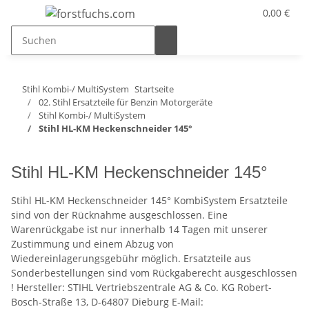
0,00 €
Stihl Kombi-/ MultiSystem
Startseite
02. Stihl Ersatzteile für Benzin Motorgeräte
Stihl Kombi-/ MultiSystem
Stihl HL-KM Heckenschneider 145°
Stihl HL-KM Heckenschneider 145°
Stihl HL-KM Heckenschneider 145° KombiSystem Ersatzteile
sind von der Rücknahme ausgeschlossen. Eine
Warenrückgabe ist nur innerhalb 14 Tagen mit unserer
Zustimmung und einem Abzug von
Wiedereinlagerungsgebühr möglich. Ersatzteile aus
Sonderbestellungen sind vom Rückgaberecht ausgeschlossen
! Hersteller: STIHL Vertriebszentrale AG & Co. KG Robert-
Bosch-Straße 13, D-64807 Dieburg E-Mail: