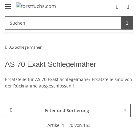
AS Schlegelmäher
AS 70 Exakt Schlegelmäher
Ersatzteile für AS 70 Exakt Schlegelmäher Ersatzteile sind von
der Rücknahme ausgeschlossen !
Filter und Sortierung
Artikel 1 - 20 von 153