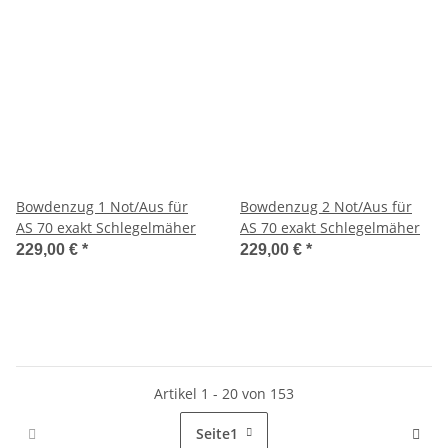
Bowdenzug 1 Not/Aus für
Bowdenzug 2 Not/Aus für
AS 70 exakt Schlegelmäher
AS 70 exakt Schlegelmäher
229,00 €
*
229,00 €
*
Artikel 1 - 20 von 153
Seite
1