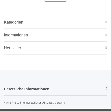
Kategorien
Informationen
Hersteller
Gesetzliche Informationen
* Alle Preise inkl. gesetzlicher USt., zzgl.
Versand