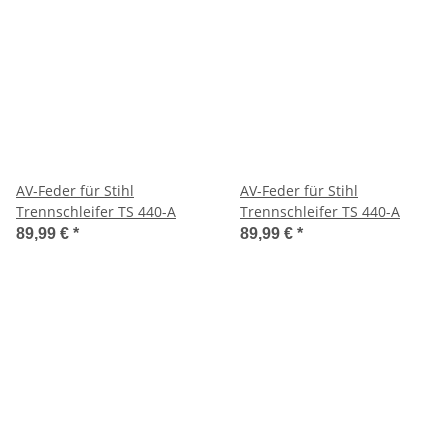
AV-Feder für Stihl
AV-Feder für Stihl
Trennschleifer TS 440-A
Trennschleifer TS 440-A
89,99 €
*
89,99 €
*