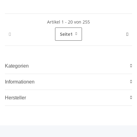
Artikel 1 - 20 von 255
Seite
1
Kategorien
Informationen
Hersteller