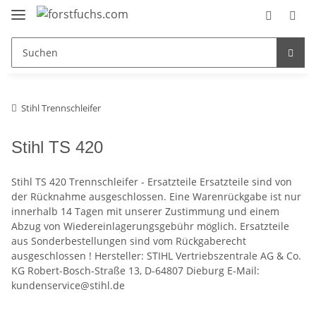
Stihl Trennschleifer
Stihl TS 420
Stihl TS 420 Trennschleifer - Ersatzteile Ersatzteile sind von
der Rücknahme ausgeschlossen. Eine Warenrückgabe ist nur
innerhalb 14 Tagen mit unserer Zustimmung und einem
Abzug von Wiedereinlagerungsgebühr möglich. Ersatzteile
aus Sonderbestellungen sind vom Rückgaberecht
ausgeschlossen ! Hersteller: STIHL Vertriebszentrale AG & Co.
KG Robert-Bosch-Straße 13, D-64807 Dieburg E-Mail:
kundenservice@stihl.de