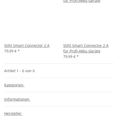
Stihl Smart Connector 2 A
Stihl Smart Connector 2 A
79,99 €
*
für Profi-Akku-Geräte
79,99 €
*
Artikel 1 - 6 von 6
Kategorien
Informationen
Hersteller