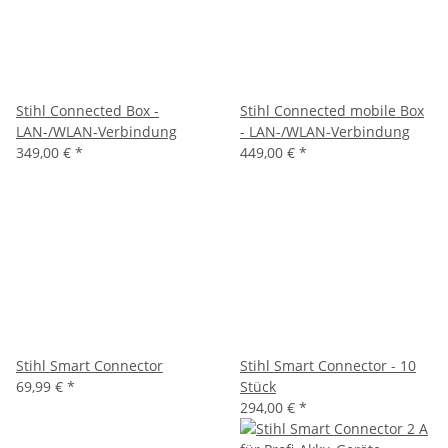
Stihl Connected Box -
Stihl Connected mobile Box
LAN-/WLAN-Verbindung
- LAN-/WLAN-Verbindung
349,00 €
*
449,00 €
*
Stihl Smart Connector
Stihl Smart Connector - 10
69,99 €
*
Stück
294,00 €
*