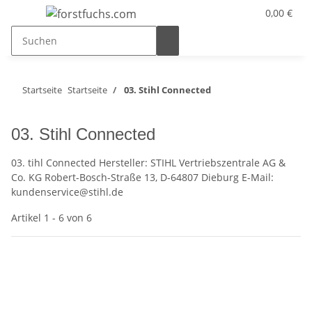
0,00 €
Startseite
Startseite
03. Stihl Connected
03. Stihl Connected
03. tihl Connected Hersteller: STIHL Vertriebszentrale AG &
Co. KG Robert-Bosch-Straße 13, D-64807 Dieburg E-Mail:
kundenservice@stihl.de
Artikel 1 - 6 von 6