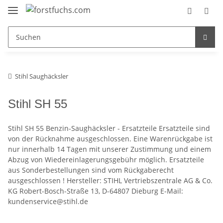
Stihl Saughäcksler
Stihl SH 55
Stihl SH 55 Benzin-Saughäcksler - Ersatzteile Ersatzteile sind
von der Rücknahme ausgeschlossen. Eine Warenrückgabe ist
nur innerhalb 14 Tagen mit unserer Zustimmung und einem
Abzug von Wiedereinlagerungsgebühr möglich. Ersatzteile
aus Sonderbestellungen sind vom Rückgaberecht
ausgeschlossen ! Hersteller: STIHL Vertriebszentrale AG & Co.
KG Robert-Bosch-Straße 13, D-64807 Dieburg E-Mail:
kundenservice@stihl.de