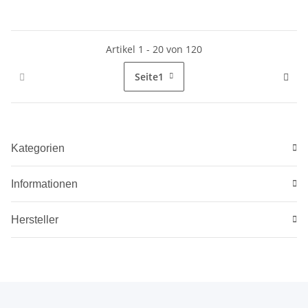
Artikel 1 - 20 von 120
Seite
1
Kategorien
Informationen
Hersteller