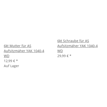
6kt Schraube für AS
6kt Mutter für AS
Aufsitzmäher YAK 1040-4
Aufsitzmäher YAK 1040-4
WD
WD
29,99 €
*
12,99 €
*
Auf Lager