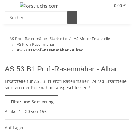
0,00 €
AS Profi-Rasenmäher
Startseite
AS-Motor Ersatzteile
AS Profi-Rasenmäher
AS 53 B1 Profi-Rasenmäher - Allrad
AS 53 B1 Profi-Rasenmäher - Allrad
Ersatzteile für AS 53 B1 Profi-Rasenmäher - Allrad Ersatzteile
sind von der Rücknahme ausgeschlossen !
Filter und Sortierung
Artikel 1 - 20 von 156
Auf Lager