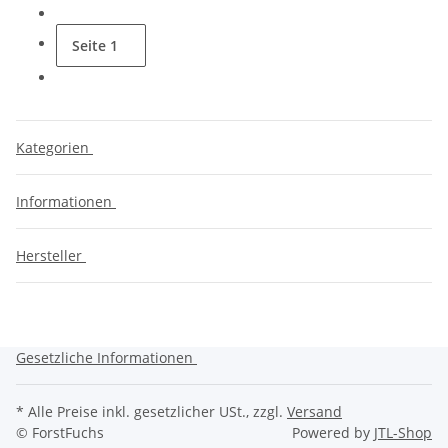
Seite
1
Kategorien
Informationen
Hersteller
Gesetzliche Informationen
* Alle Preise inkl. gesetzlicher USt., zzgl.
Versand
© ForstFuchs
Powered by
JTL-Shop