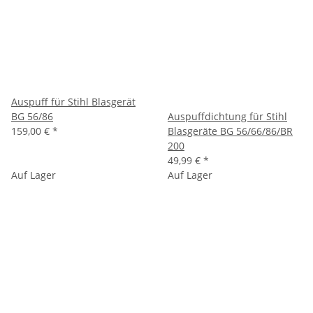
Auspuff für Stihl Blasgerät
BG 56/86
Auspuffdichtung für Stihl
159,00 €
*
Blasgeräte BG 56/66/86/BR
200
49,99 €
*
Auf Lager
Auf Lager