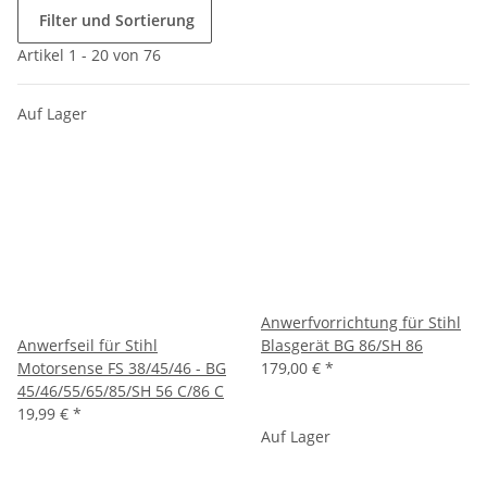
Filter und Sortierung
Artikel 1 - 20 von 76
Auf Lager
Anwerfvorrichtung für Stihl
Anwerfseil für Stihl
Blasgerät BG 86/SH 86
Motorsense FS 38/45/46 - BG
179,00 €
*
45/46/55/65/85/SH 56 C/86 C
19,99 €
*
Auf Lager