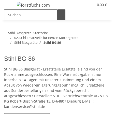
0,00 €
Stihl Blasgeräte
Startseite
02. Stihl Ersatzteile für Benzin Motorgeräte
Stihl Blasgeräte
Stihl BG 86
Stihl BG 86
Stihl BG 86 Blasgerät - Ersatzteile Ersatzteile sind von der
Rücknahme ausgeschlossen. Eine Warenrückgabe ist nur
innerhalb 14 Tagen mit unserer Zustimmung und einem
Abzug von Wiedereinlagerungsgebühr möglich. Ersatzteile
aus Sonderbestellungen sind vom Rückgaberecht
ausgeschlossen ! Hersteller: STIHL Vertriebszentrale AG & Co.
KG Robert-Bosch-Straße 13, D-64807 Dieburg E-Mail:
kundenservice@stihl.de