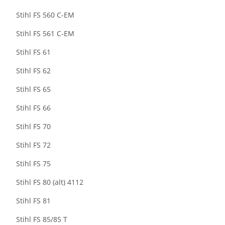
Stihl FS 560 C-EM
Stihl FS 561 C-EM
Stihl FS 61
Stihl FS 62
Stihl FS 65
Stihl FS 66
Stihl FS 70
Stihl FS 72
Stihl FS 75
Stihl FS 80 (alt) 4112
Stihl FS 81
Stihl FS 85/85 T