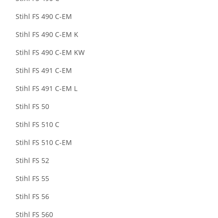
Stihl FS 490 C-EM
Stihl FS 490 C-EM K
Stihl FS 490 C-EM KW
Stihl FS 491 C-EM
Stihl FS 491 C-EM L
Stihl FS 50
Stihl FS 510 C
Stihl FS 510 C-EM
Stihl FS 52
Stihl FS 55
Stihl FS 56
Stihl FS 560