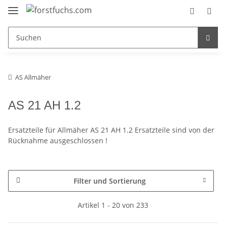
AS Allmäher
AS 21 AH 1.2
Ersatzteile für Allmäher AS 21 AH 1.2 Ersatzteile sind von der
Rücknahme ausgeschlossen !
Filter und Sortierung
Artikel 1 - 20 von 233