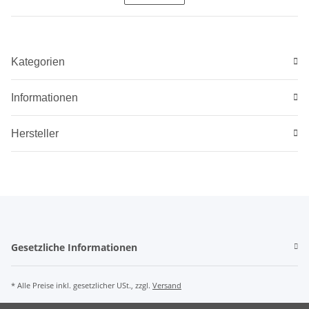
Kategorien
Informationen
Hersteller
Gesetzliche Informationen
* Alle Preise inkl. gesetzlicher USt., zzgl.
Versand