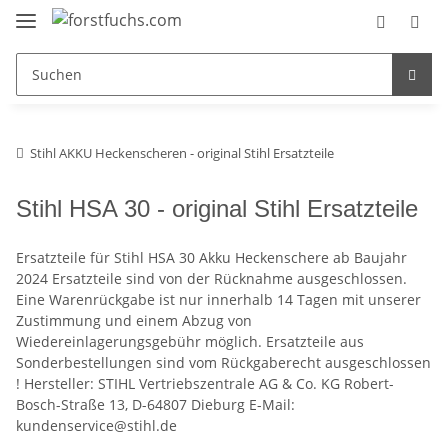
Stihl AKKU Heckenscheren - original Stihl Ersatzteile
Stihl HSA 30 - original Stihl Ersatzteile
Ersatzteile für Stihl HSA 30 Akku Heckenschere ab Baujahr
2024 Ersatzteile sind von der Rücknahme ausgeschlossen.
Eine Warenrückgabe ist nur innerhalb 14 Tagen mit unserer
Zustimmung und einem Abzug von
Wiedereinlagerungsgebühr möglich. Ersatzteile aus
Sonderbestellungen sind vom Rückgaberecht ausgeschlossen
! Hersteller: STIHL Vertriebszentrale AG & Co. KG Robert-
Bosch-Straße 13, D-64807 Dieburg E-Mail:
kundenservice@stihl.de