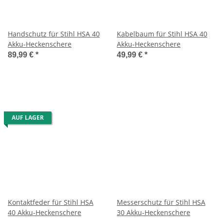
Handschutz für Stihl HSA 40
Kabelbaum für Stihl HSA 40
Akku-Heckenschere
Akku-Heckenschere
89,99 €
*
49,99 €
*
AUF LAGER
Kontaktfeder für Stihl HSA
Messerschutz für Stihl HSA
40 Akku-Heckenschere
30 Akku-Heckenschere