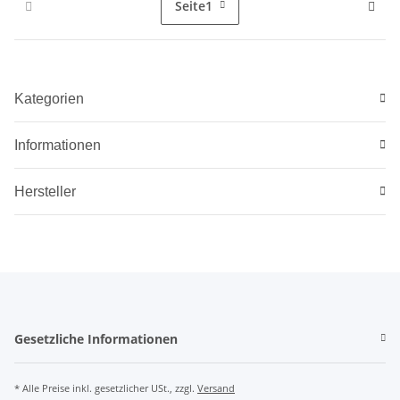
Seite
1
Kategorien
Informationen
Hersteller
Gesetzliche Informationen
* Alle Preise inkl. gesetzlicher USt., zzgl.
Versand