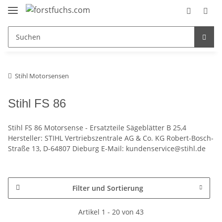
Stihl Motorsensen
Stihl FS 86
Stihl FS 86 Motorsense - Ersatzteile Sägeblätter B 25,4
Hersteller: STIHL Vertriebszentrale AG & Co. KG Robert-Bosch-
Straße 13, D-64807 Dieburg E-Mail: kundenservice@stihl.de
Filter und Sortierung
Artikel 1 - 20 von 43