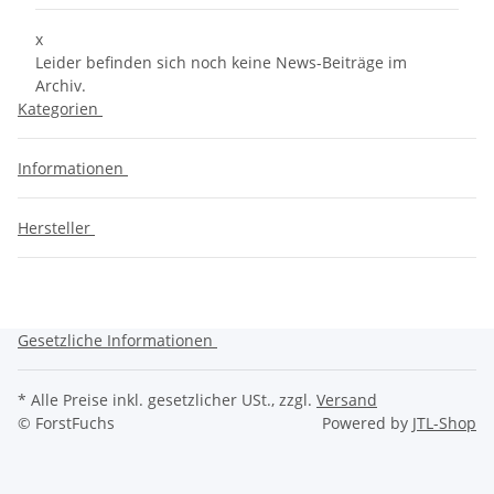
x
Leider befinden sich noch keine News-Beiträge im
Archiv.
Kategorien
Informationen
Hersteller
Gesetzliche Informationen
* Alle Preise inkl. gesetzlicher USt., zzgl.
Versand
© ForstFuchs
Powered by
JTL-Shop