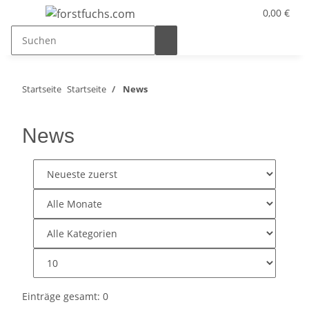
0,00 €
Startseite
Startseite
News
News
Einträge gesamt: 0