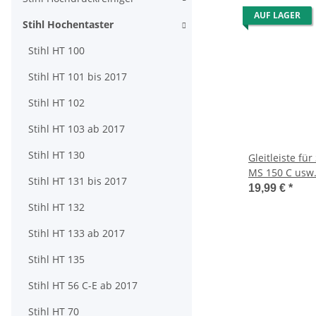
AUF LAGER
Stihl Hochentaster
Stihl HT 100
Stihl HT 101 bis 2017
Stihl HT 102
Stihl HT 103 ab 2017
Stihl HT 130
Gleitleiste fü
MS 150 C usw
Stihl HT 131 bis 2017
19,99 €
*
Stihl HT 132
Stihl HT 133 ab 2017
Stihl HT 135
Stihl HT 56 C-E ab 2017
Stihl HT 70