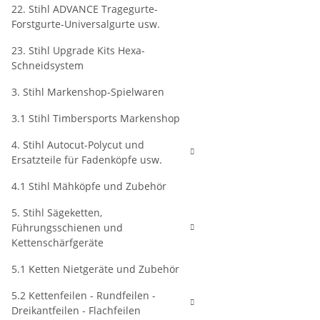
22. Stihl ADVANCE Tragegurte-
Forstgurte-Universalgurte usw.
23. Stihl Upgrade Kits Hexa-
Schneidsystem
3. Stihl Markenshop-Spielwaren
3.1 Stihl Timbersports Markenshop
4. Stihl Autocut-Polycut und
Ersatzteile für Fadenköpfe usw.
4.1 Stihl Mähköpfe und Zubehör
5. Stihl Sägeketten,
Führungsschienen und
Kettenschärfgeräte
5.1 Ketten Nietgeräte und Zubehör
5.2 Kettenfeilen - Rundfeilen -
Dreikantfeilen - Flachfeilen