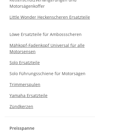
Motorsägenkoffer
Little Wonder Heckenscheren Ersatzteile
Löwe Ersatzteile für Ambossscheren
Mähkopf-Fadenkopf Universal für alle
Motorsensen
Solo Ersatzteile
Solo Führungsschiene für Motorsägen
Trimmerspulen
Yamaha Ersatzteile
Zündkerzen
Preisspanne