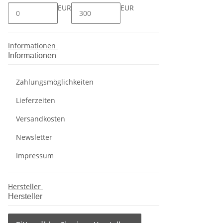
EUR
EUR
Informationen
Informationen
Zahlungsmöglichkeiten
Lieferzeiten
Versandkosten
Newsletter
Impressum
Hersteller
Hersteller