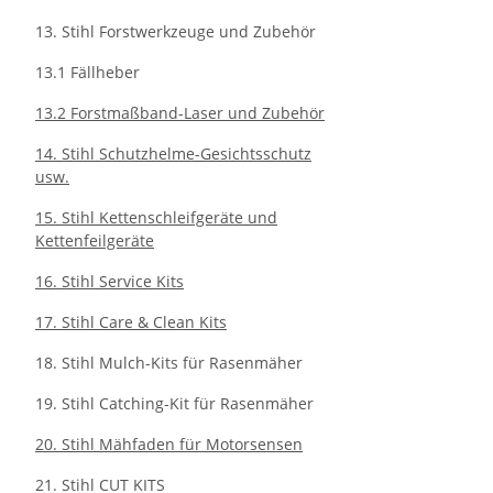
13. Stihl Forstwerkzeuge und Zubehör
13.1 Fällheber
13.2 Forstmaßband-Laser und Zubehör
14. Stihl Schutzhelme-Gesichtsschutz
usw.
15. Stihl Kettenschleifgeräte und
Kettenfeilgeräte
16. Stihl Service Kits
17. Stihl Care & Clean Kits
18. Stihl Mulch-Kits für Rasenmäher
19. Stihl Catching-Kit für Rasenmäher
20. Stihl Mähfaden für Motorsensen
21. Stihl CUT KITS