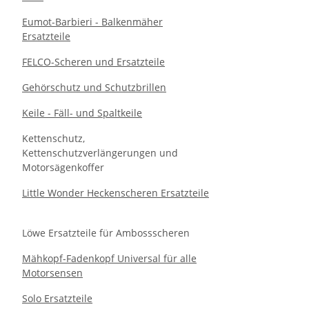
Eumot-Barbieri - Balkenmäher
Ersatzteile
FELCO-Scheren und Ersatzteile
Gehörschutz und Schutzbrillen
Keile - Fäll- und Spaltkeile
Kettenschutz,
Kettenschutzverlängerungen und
Motorsägenkoffer
Little Wonder Heckenscheren Ersatzteile
Löwe Ersatzteile für Ambossscheren
Mähkopf-Fadenkopf Universal für alle
Motorsensen
Solo Ersatzteile