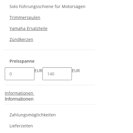
Solo Führungsschiene für Motorsägen
Trimmerspulen
Yamaha Ersatzteile
Zündkerzen
Preisspanne
EUR
EUR
Informationen
Informationen
Zahlungsmöglichkeiten
Lieferzeiten