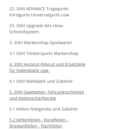
22. Stihl ADVANCE Tragegurte-
Forstgurte-Universalgurte usw.
23. Stihl Upgrade Kits Hexa-
Schneidsystem
3. Stihl Markenshop-Spielwaren
3.1 Stihl Timbersports Markenshop
4. Stihl Autocut-Polycut und Ersatzteile
für Fadenköpfe usw.
4.1 Stihl Mähköpfe und Zubehör
5. Stihl Sägeketten, Führungsschienen
und Kettenschärfgeräte
5.1 Ketten Nietgeräte und Zubehör
5.2 Kettenfeilen - Rundfeilen -
Dreikantfeilen - Flachfeilen