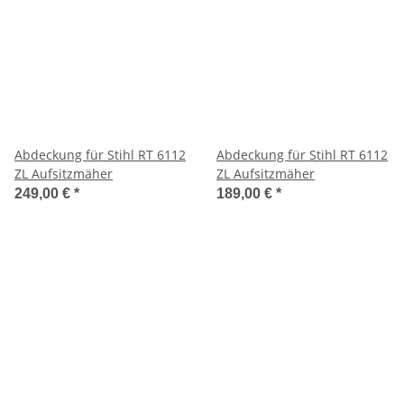
Abdeckung für Stihl RT 6112
Abdeckung für Stihl RT 6112
ZL Aufsitzmäher
ZL Aufsitzmäher
249,00 €
*
189,00 €
*