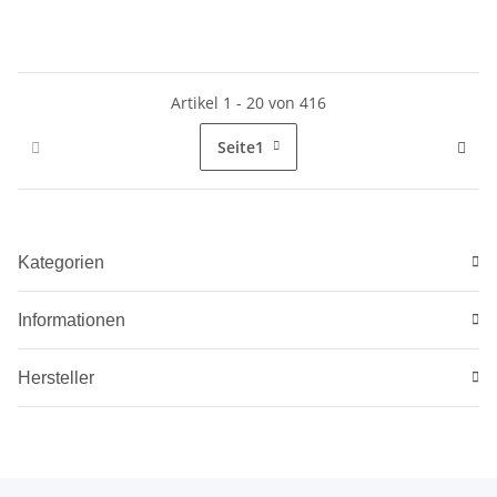
Artikel 1 - 20 von 416
Seite
1
Kategorien
Informationen
Hersteller