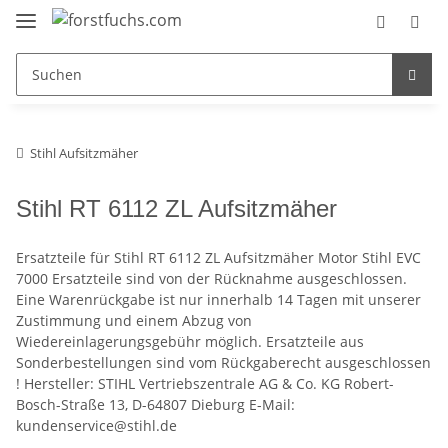
Stihl Aufsitzmäher
Stihl RT 6112 ZL Aufsitzmäher
Ersatzteile für Stihl RT 6112 ZL Aufsitzmäher Motor Stihl EVC
7000 Ersatzteile sind von der Rücknahme ausgeschlossen.
Eine Warenrückgabe ist nur innerhalb 14 Tagen mit unserer
Zustimmung und einem Abzug von
Wiedereinlagerungsgebühr möglich. Ersatzteile aus
Sonderbestellungen sind vom Rückgaberecht ausgeschlossen
! Hersteller: STIHL Vertriebszentrale AG & Co. KG Robert-
Bosch-Straße 13, D-64807 Dieburg E-Mail:
kundenservice@stihl.de