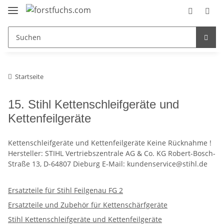
Startseite
15. Stihl Kettenschleifgeräte und
Kettenfeilgeräte
Kettenschleifgeräte und Kettenfeilgeräte Keine Rücknahme !
Hersteller: STIHL Vertriebszentrale AG & Co. KG Robert-Bosch-
Straße 13, D-64807 Dieburg E-Mail: kundenservice@stihl.de
Ersatzteile für Stihl Feilgenau FG 2
Ersatzteile und Zubehör für Kettenschärfgeräte
Stihl Kettenschleifgeräte und Kettenfeilgeräte