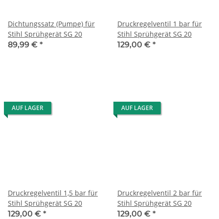
Dichtungssatz (Pumpe) für
Druckregelventil 1 bar für
Stihl Sprühgerät SG 20
Stihl Sprühgerät SG 20
89,99 €
*
129,00 €
*
AUF LAGER
AUF LAGER
Druckregelventil 1,5 bar für
Druckregelventil 2 bar für
Stihl Sprühgerät SG 20
Stihl Sprühgerät SG 20
129,00 €
*
129,00 €
*