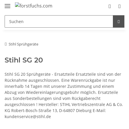
Stihl Sprühgeräte
Stihl SG 20
Stihl SG 20 Sprühgeräte - Ersatzteile Ersatzteile sind von der
Rücknahme ausgeschlossen. Eine Warenrückgabe ist nur
innerhalb 14 Tagen mit unserer Zustimmung und einem
Abzug von Wiedereinlagerungsgebühr möglich. Ersatzteile
aus Sonderbestellungen sind vom Rückgaberecht
ausgeschlossen ! Hersteller: STIHL Vertriebszentrale AG & Co.
KG Robert-Bosch-Straße 13, D-64807 Dieburg E-Mail:
kundenservice@stihl.de