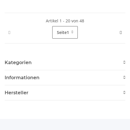
Artikel 1 - 20 von 48
Seite
1
Kategorien
Informationen
Hersteller