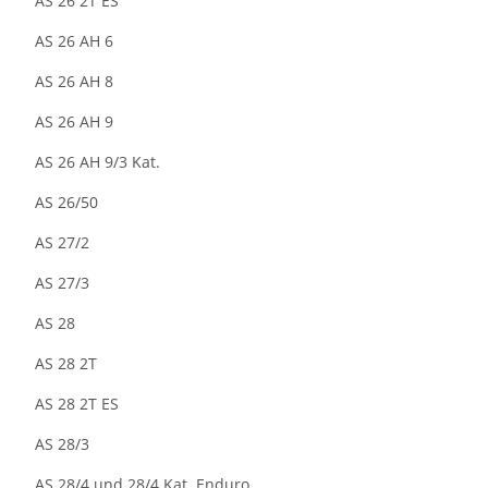
AS 26 2T ES
AS 26 AH 6
AS 26 AH 8
AS 26 AH 9
AS 26 AH 9/3 Kat.
AS 26/50
AS 27/2
AS 27/3
AS 28
AS 28 2T
AS 28 2T ES
AS 28/3
AS 28/4 und 28/4 Kat. Enduro