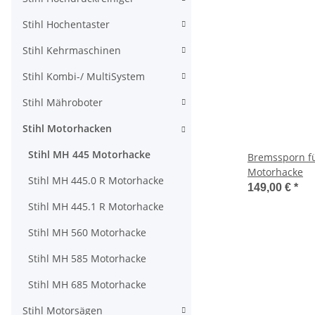
Stihl Hochentaster
Stihl Kehrmaschinen
Stihl Kombi-/ MultiSystem
Stihl Mähroboter
Stihl Motorhacken
Stihl MH 445 Motorhacke
Bremssporn fü
Motorhacke
Stihl MH 445.0 R Motorhacke
149,00 €
*
Stihl MH 445.1 R Motorhacke
Stihl MH 560 Motorhacke
Stihl MH 585 Motorhacke
Stihl MH 685 Motorhacke
Stihl Motorsägen