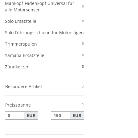
Mähkopf-Fadenkopf Universal für
alle Motorsensen
Solo Ersatzteile
Solo Führungsschiene für Motorsägen
Trimmerspulen
Yamaha Ersatzteile
Zündkerzen
Besondere Artikel
Preisspanne
EUR
EUR