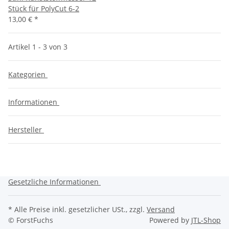
Stück für PolyCut 6-2
13,00 €
*
Artikel 1 - 3 von 3
Kategorien
Informationen
Hersteller
Gesetzliche Informationen
* Alle Preise inkl. gesetzlicher USt., zzgl.
Versand
© ForstFuchs
Powered by
JTL-Shop