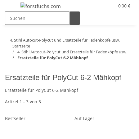
0,00 €
4. Stihl Autocut-Polycut und Ersatzteile für Fadenköpfe usw.
Startseite
4. Stihl Autocut-Polycut und Ersatzteile für Fadenköpfe usw.
Ersatzteile für PolyCut 6-2 Mähkopf
Ersatzteile für PolyCut 6-2 Mähkopf
Ersatzteile für PolyCut 6-2 Mähkopf
Artikel 1 - 3 von 3
Bestseller
Auf Lager