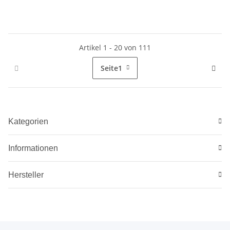
Artikel 1 - 20 von 111
Seite
1
Kategorien
Informationen
Hersteller