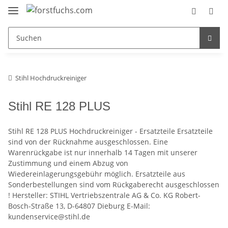
Stihl Hochdruckreiniger
Stihl RE 128 PLUS
Stihl RE 128 PLUS Hochdruckreiniger - Ersatzteile Ersatzteile
sind von der Rücknahme ausgeschlossen. Eine
Warenrückgabe ist nur innerhalb 14 Tagen mit unserer
Zustimmung und einem Abzug von
Wiedereinlagerungsgebühr möglich. Ersatzteile aus
Sonderbestellungen sind vom Rückgaberecht ausgeschlossen
! Hersteller: STIHL Vertriebszentrale AG & Co. KG Robert-
Bosch-Straße 13, D-64807 Dieburg E-Mail:
kundenservice@stihl.de