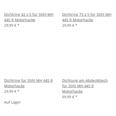
Dichtring 42 x 5 für Stihl MH
Dichtring 73 x 5 für Stihl MH
445 R Motorhacke
445 R Motorhacke
29,99 €
*
29,99 €
*
Dichtring für Stihl MH 445 R
Dichtung am Abdeckblech
Motorhacke
für Stihl MH 445 R
29,99 €
*
Motorhacke
69,99 €
*
Auf Lager