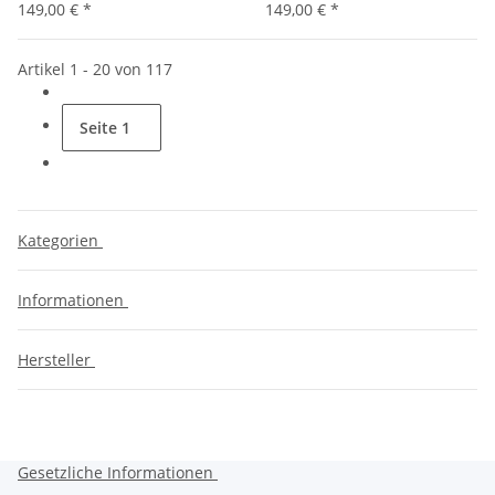
149,00 €
*
149,00 €
*
Artikel 1 - 20 von 117
Seite
1
Kategorien
Informationen
Hersteller
Gesetzliche Informationen