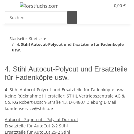
0,00 €
Startseite
Startseite
4. Stihl Autocut-Polycut und Ersatzteile für Fadenköpfe
usw.
4. Stihl Autocut-Polycut und Ersatzteile
für Fadenköpfe usw.
4. Stihl Autocut-Polycut und Ersatzteile für Fadenköpfe usw.
Keine Rücknahme ! Hersteller: STIHL Vertriebszentrale AG &
Co. KG Robert-Bosch-Straße 13, D-64807 Dieburg E-Mail:
kundenservice@stihl.de
Autocut - Supercut - Polycut Durocut
Ersatzteile für AutoCut 2-2 Stihl
Ersatzteile für AutoCut 25-2 Stihl