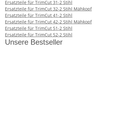
Ersatzteile für TrimCut 31-2 Stihl
Ersatzteile für TrimCut 32-2 Stihl Mähkopf
Ersatzteile für TrimCut 41-2 Stihl
Ersatzteile für TrimCut 42-2 Stihl Mähkopf
Ersatzteile für TrimCut 51-2 Stihl
Ersatzteile für TrimCut 52-2 Stihl
Unsere Bestseller