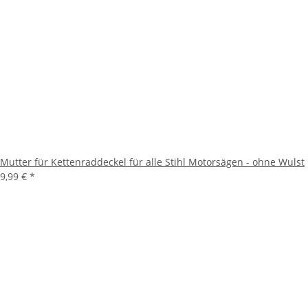
Mutter für Kettenraddeckel für alle Stihl Motorsägen - ohne Wulst
9,99 €
*