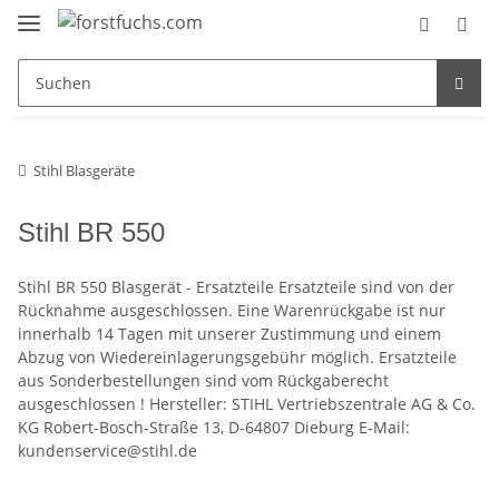
Stihl Blasgeräte
Stihl BR 550
Stihl BR 550 Blasgerät - Ersatzteile Ersatzteile sind von der
Rücknahme ausgeschlossen. Eine Warenrückgabe ist nur
innerhalb 14 Tagen mit unserer Zustimmung und einem
Abzug von Wiedereinlagerungsgebühr möglich. Ersatzteile
aus Sonderbestellungen sind vom Rückgaberecht
ausgeschlossen ! Hersteller: STIHL Vertriebszentrale AG & Co.
KG Robert-Bosch-Straße 13, D-64807 Dieburg E-Mail:
kundenservice@stihl.de