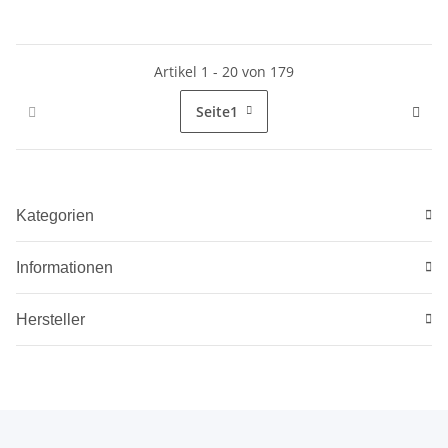
Artikel 1 - 20 von 179
Seite
1
Kategorien
Informationen
Hersteller