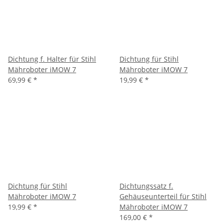
Dichtung f. Halter für Stihl
Dichtung für Stihl
Mähroboter iMOW 7
Mähroboter iMOW 7
69,99 €
*
19,99 €
*
Dichtung für Stihl
Dichtungssatz f.
Mähroboter iMOW 7
Gehäuseunterteil für Stihl
19,99 €
*
Mähroboter iMOW 7
169,00 €
*