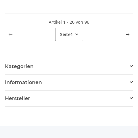
Artikel 1 - 20 von 96
Seite
1
Kategorien
Informationen
Hersteller