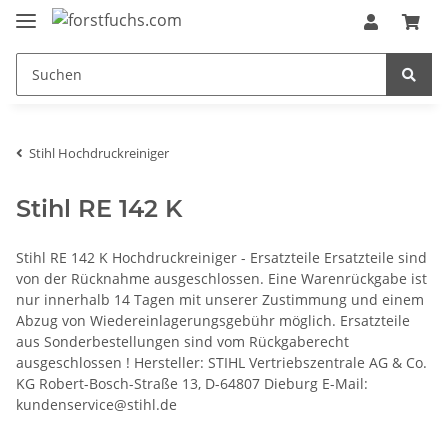
Stihl Hochdruckreiniger
Stihl RE 142 K
Stihl RE 142 K Hochdruckreiniger - Ersatzteile Ersatzteile sind
von der Rücknahme ausgeschlossen. Eine Warenrückgabe ist
nur innerhalb 14 Tagen mit unserer Zustimmung und einem
Abzug von Wiedereinlagerungsgebühr möglich. Ersatzteile
aus Sonderbestellungen sind vom Rückgaberecht
ausgeschlossen ! Hersteller: STIHL Vertriebszentrale AG & Co.
KG Robert-Bosch-Straße 13, D-64807 Dieburg E-Mail:
kundenservice@stihl.de