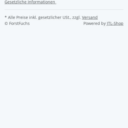
Gesetzliche Informationen
* Alle Preise inkl. gesetzlicher USt., zzgl.
Versand
© ForstFuchs
Powered by
JTL-Shop