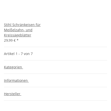
Stihl Schränkeisen für
Meißelzahn- und
Kreissägeblätter
29,99 €
*
Artikel 1 - 7 von 7
Kategorien
Informationen
Hersteller