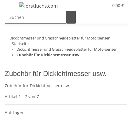
0,00 €
Dickichtmesser und Grasschneideblätter für Motorsensen
Startseite
Dickichtmesser und Grasschneideblätter für Motorsensen
Zubehör für Dickichtmesser usw.
Zubehör für Dickichtmesser usw.
Zubehör für Dickichtmesser usw.
Artikel 1 - 7 von 7
Auf Lager