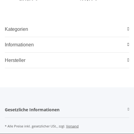
Kategorien
Informationen
Hersteller
Gesetzliche Informationen
* Alle Preise inkl. gesetzlicher USt., zzgl.
Versand