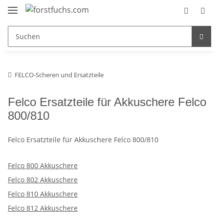
FELCO-Scheren und Ersatzteile
Felco Ersatzteile für Akkuschere Felco
800/810
Felco Ersatzteile für Akkuschere Felco 800/810
Felco 800 Akkuschere
Felco 802 Akkuschere
Felco 810 Akkuschere
Felco 812 Akkuschere