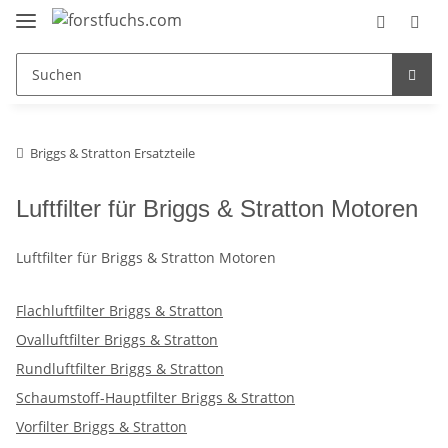
Briggs & Stratton Ersatzteile
Luftfilter für Briggs & Stratton Motoren
Luftfilter für Briggs & Stratton Motoren
Flachluftfilter Briggs & Stratton
Ovalluftfilter Briggs & Stratton
Rundluftfilter Briggs & Stratton
Schaumstoff-Hauptfilter Briggs & Stratton
Vorfilter Briggs & Stratton