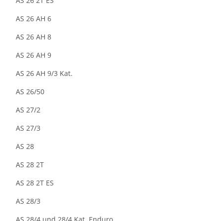
AS 26 2T ES
AS 26 AH 6
AS 26 AH 8
AS 26 AH 9
AS 26 AH 9/3 Kat.
AS 26/50
AS 27/2
AS 27/3
AS 28
AS 28 2T
AS 28 2T ES
AS 28/3
AS 28/4 und 28/4 Kat. Enduro