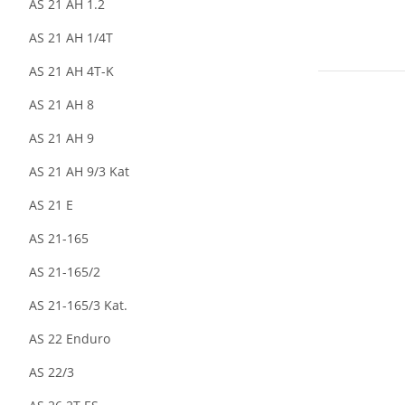
AS 21 AH 1.2
AS 21 AH 1/4T
AS 21 AH 4T-K
AS 21 AH 8
AS 21 AH 9
AS 21 AH 9/3 Kat
AS 21 E
AS 21-165
AS 21-165/2
AS 21-165/3 Kat.
AS 22 Enduro
AS 22/3