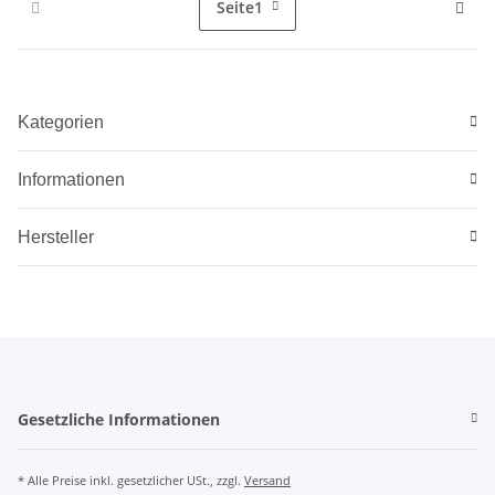
Seite
1
Kategorien
Informationen
Hersteller
Gesetzliche Informationen
* Alle Preise inkl. gesetzlicher USt., zzgl.
Versand