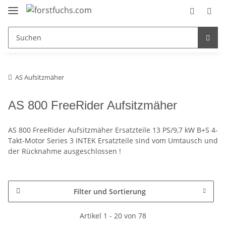
AS Aufsitzmäher
AS 800 FreeRider Aufsitzmäher
AS 800 FreeRider Aufsitzmäher Ersatzteile 13 PS/9,7 kW B+S 4-
Takt-Motor Series 3 INTEK Ersatzteile sind vom Umtausch und
der Rücknahme ausgeschlossen !
Filter und Sortierung
Artikel 1 - 20 von 78