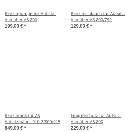
Benzinpumpe für Aufsitz-
Benzinschlauch für Aufsitz-
Allmäher AS 800
Allmäher AS 800/799
199,00 €
*
129,00 €
*
Benzintank für AS
Eingriffschutz für Aufsitz-
Aufsitzmäher 910-2/800/915
Allmäher AS 800
849,00 €
*
229,00 €
*