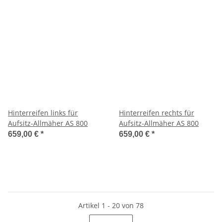
Hinterreifen links für
Hinterreifen rechts für
Aufsitz-Allmäher AS 800
Aufsitz-Allmäher AS 800
659,00 €
*
659,00 €
*
Artikel 1 - 20 von 78