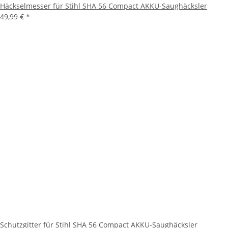
Häckselmesser für Stihl SHA 56 Compact AKKU-Saughäcksler
49,99 €
*
Schutzgitter für Stihl SHA 56 Compact AKKU-Saughäcksler