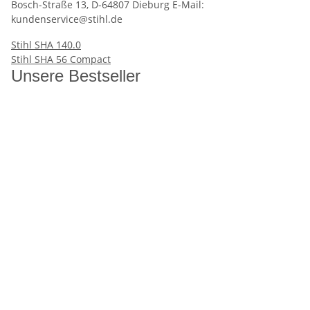
Bosch-Straße 13, D-64807 Dieburg E-Mail:
kundenservice@stihl.de
Stihl SHA 140.0
Stihl SHA 56 Compact
Unsere Bestseller