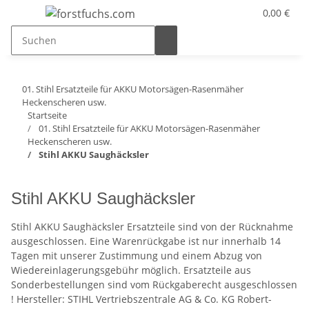
0,00 €
01. Stihl Ersatzteile für AKKU Motorsägen-Rasenmäher
Heckenscheren usw.
Startseite
01. Stihl Ersatzteile für AKKU Motorsägen-Rasenmäher
Heckenscheren usw.
Stihl AKKU Saughäcksler
Stihl AKKU Saughäcksler
Stihl AKKU Saughäcksler Ersatzteile sind von der Rücknahme
ausgeschlossen. Eine Warenrückgabe ist nur innerhalb 14
Tagen mit unserer Zustimmung und einem Abzug von
Wiedereinlagerungsgebühr möglich. Ersatzteile aus
Sonderbestellungen sind vom Rückgaberecht ausgeschlossen
! Hersteller: STIHL Vertriebszentrale AG & Co. KG Robert-