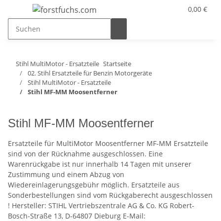
0,00 €
Stihl MultiMotor - Ersatzteile
Startseite
02. Stihl Ersatzteile für Benzin Motorgeräte
Stihl MultiMotor - Ersatzteile
Stihl MF-MM Moosentferner
Stihl MF-MM Moosentferner
Ersatzteile für MultiMotor Moosentferner MF-MM Ersatzteile
sind von der Rücknahme ausgeschlossen. Eine
Warenrückgabe ist nur innerhalb 14 Tagen mit unserer
Zustimmung und einem Abzug von
Wiedereinlagerungsgebühr möglich. Ersatzteile aus
Sonderbestellungen sind vom Rückgaberecht ausgeschlossen
! Hersteller: STIHL Vertriebszentrale AG & Co. KG Robert-
Bosch-Straße 13, D-64807 Dieburg E-Mail: