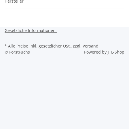
Hersteller
Gesetzliche Informationen
* Alle Preise inkl. gesetzlicher USt., zzgl.
Versand
© ForstFuchs
Powered by
JTL-Shop