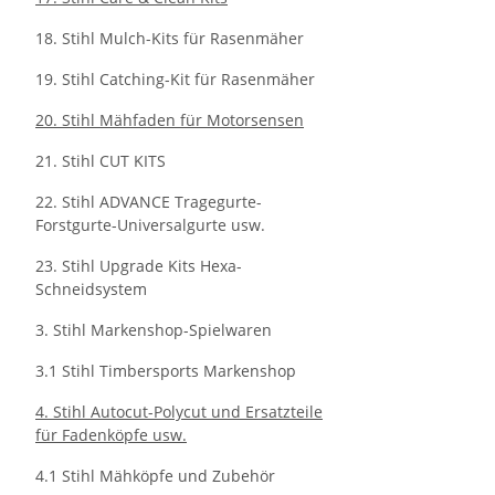
18. Stihl Mulch-Kits für Rasenmäher
19. Stihl Catching-Kit für Rasenmäher
20. Stihl Mähfaden für Motorsensen
21. Stihl CUT KITS
22. Stihl ADVANCE Tragegurte-
Forstgurte-Universalgurte usw.
23. Stihl Upgrade Kits Hexa-
Schneidsystem
3. Stihl Markenshop-Spielwaren
3.1 Stihl Timbersports Markenshop
4. Stihl Autocut-Polycut und Ersatzteile
für Fadenköpfe usw.
4.1 Stihl Mähköpfe und Zubehör