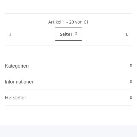
Artikel 1 - 20 von 61
Seite
1
Kategorien
Informationen
Hersteller