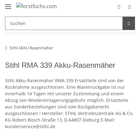
Stihl AKKU Rasenmäher
Stihl RMA 339 Akku-Rasenmäher
Stihl Akku-Rasenmäher RMA 339 Ersatzteile sind von der
Rücknahme ausgeschlossen. Eine Warenrückgabe ist nur
innerhalb 14 Tagen mit unserer Zustimmung und einem
Abzug von Wiedereinlagerungsgebühr möglich. Ersatzteile
aus Sonderbestellungen sind vom Rückgaberecht
ausgeschlossen ! Hersteller: STIHL Vertriebszentrale AG & Co.
KG Robert-Bosch-Straße 13, D-64807 Dieburg E-Mail:
kundenservice@stihl.de