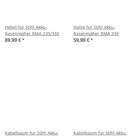
Hebel für Stihl Akku-
Hülse für Stihl Akku-
Rasenmäher RMA 235/339
Rasenmäher RMA 339
89,99 €
*
59,99 €
*
Kabelbaum für Stihl Akku-
Kabelbaum für Stihl Akku-