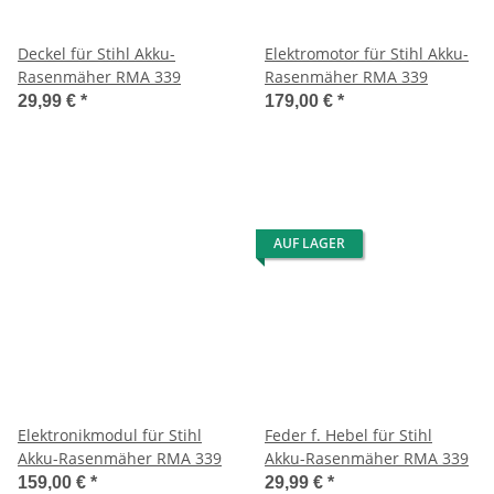
Deckel für Stihl Akku-
Elektromotor für Stihl Akku-
Rasenmäher RMA 339
Rasenmäher RMA 339
29,99 €
*
179,00 €
*
AUF LAGER
Elektronikmodul für Stihl
Feder f. Hebel für Stihl
Akku-Rasenmäher RMA 339
Akku-Rasenmäher RMA 339
159,00 €
*
29,99 €
*