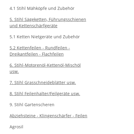
4.1 Stihl Mähköpfe und Zubehör
5. Stihl Sägeketten, Führungsschienen
und Kettenschärfgeräte
5.1 Ketten Nietgeräte und Zubehör
5.2 Kettenfeilen - Rundfeilen -
Dreikantfeilen - Flachfeilen
6. Stihl-Motorenöl-Kettenöl-Mischöl
usw.
7. Stihl Grasschneideblätter usw.
8. Stihl Feilenhalter/Feilgeräte usw.
9. Stihl Gartenscheren
Abziehsteine - Klingenschärfer - Feilen
Agrosil