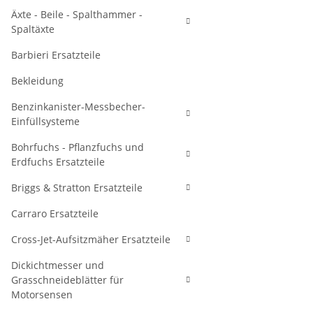
Äxte - Beile - Spalthammer -
Spaltäxte
Barbieri Ersatzteile
Bekleidung
Benzinkanister-Messbecher-
Einfüllsysteme
Bohrfuchs - Pflanzfuchs und
Erdfuchs Ersatzteile
Briggs & Stratton Ersatzteile
Carraro Ersatzteile
Cross-Jet-Aufsitzmäher Ersatzteile
Dickichtmesser und
Grasschneideblätter für
Motorsensen