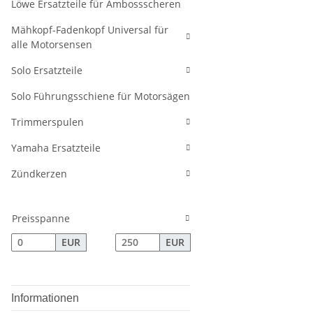
Löwe Ersatzteile für Ambossscheren
Mähkopf-Fadenkopf Universal für
alle Motorsensen
Solo Ersatzteile
Solo Führungsschiene für Motorsägen
Trimmerspulen
Yamaha Ersatzteile
Zündkerzen
Preisspanne
EUR
EUR
Informationen