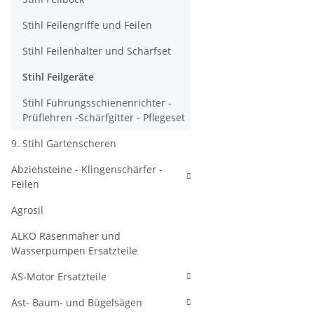
Stihl Feilengriffe und Feilen
Stihl Feilenhalter und Schärfset
Stihl Feilgeräte
Stihl Führungsschienenrichter -
Prüflehren -Schärfgitter - Pflegeset
9. Stihl Gartenscheren
Abziehsteine - Klingenschärfer -
Feilen
Agrosil
ALKO Rasenmäher und
Wasserpumpen Ersatzteile
AS-Motor Ersatzteile
Ast- Baum- und Bügelsägen