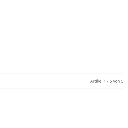
Artikel 1 - 5 von 5