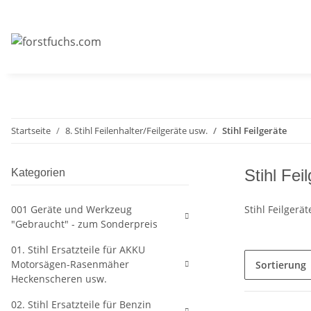
Startseite
8. Stihl Feilenhalter/Feilgeräte usw.
Stihl Feilgeräte
Stihl Fei
Kategorien
001 Geräte und Werkzeug
Stihl Feilgerä
"Gebraucht" - zum Sonderpreis
01. Stihl Ersatzteile für AKKU
Motorsägen-Rasenmäher
Sortierung
Heckenscheren usw.
02. Stihl Ersatzteile für Benzin