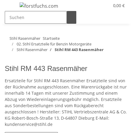
0,00 €
Stihl Rasenmäher
Startseite
02. Stihl Ersatzteile für Benzin Motorgeräte
Stihl Rasenmäher
Stihl RM 443 Rasenmäher
Stihl RM 443 Rasenmäher
Ersatzteile für Stihl RM 443 Rasenmäher Ersatzteile sind von
der Rücknahme ausgeschlossen. Eine Warenrückgabe ist nur
innerhalb 14 Tagen mit unserer Zustimmung und einem
Abzug von Wiedereinlagerungsgebühr möglich. Ersatzteile
aus Sonderbestellungen sind vom Rückgaberecht
ausgeschlossen ! Hersteller: STIHL Vertriebszentrale AG & Co.
KG Robert-Bosch-Straße 13, D-64807 Dieburg E-Mail:
kundenservice@stihl.de