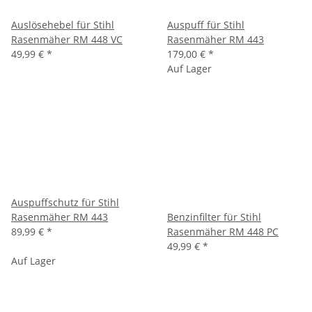
Auslösehebel für Stihl
Auspuff für Stihl
Rasenmäher RM 448 VC
Rasenmäher RM 443
49,99 €
*
179,00 €
*
Auf Lager
Auspuffschutz für Stihl
Rasenmäher RM 443
Benzinfilter für Stihl
89,99 €
*
Rasenmäher RM 448 PC
49,99 €
*
Auf Lager