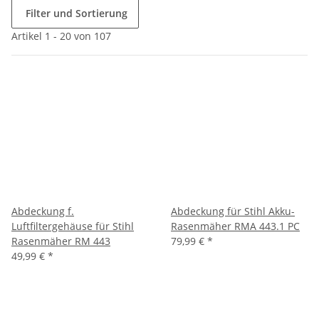
Filter und Sortierung
Artikel 1 - 20 von 107
Abdeckung f.
Abdeckung für Stihl Akku-
Luftfiltergehäuse für Stihl
Rasenmäher RMA 443.1 PC
Rasenmäher RM 443
79,99 €
*
49,99 €
*