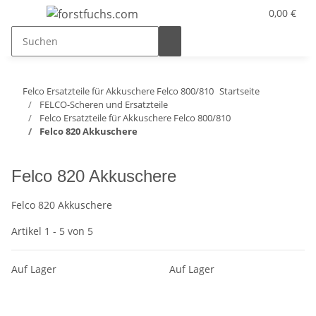
0,00 €
Felco Ersatzteile für Akkuschere Felco 800/810
Startseite
FELCO-Scheren und Ersatzteile
Felco Ersatzteile für Akkuschere Felco 800/810
Felco 820 Akkuschere
Felco 820 Akkuschere
Felco 820 Akkuschere
Artikel 1 - 5 von 5
Auf Lager
Auf Lager