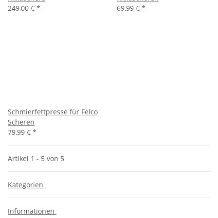
249,00 €
*
69,99 €
*
Schmierfettpresse für Felco
Scheren
79,99 €
*
Artikel 1 - 5 von 5
Kategorien
Informationen