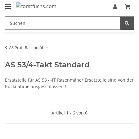
AS Profi-Rasenmäher
AS 53/4-Takt Standard
Ersatzteile für AS 53 - 4T Rasenmäher Ersatzteile sind von der
Rücknahme ausgeschlossen !
Artikel 1 - 6 von 6