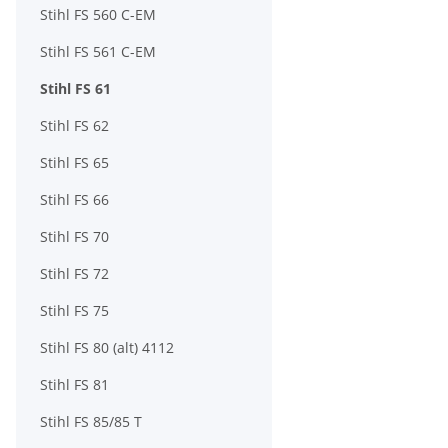
Stihl FS 560 C-EM
Stihl FS 561 C-EM
Stihl FS 61
Stihl FS 62
Stihl FS 65
Stihl FS 66
Stihl FS 70
Stihl FS 72
Stihl FS 75
Stihl FS 80 (alt) 4112
Stihl FS 81
Stihl FS 85/85 T