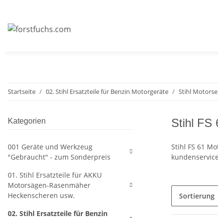
Startseite
02. Stihl Ersatzteile für Benzin Motorgeräte
Stihl Motors
Stihl FS 
Kategorien
001 Geräte und Werkzeug
Stihl FS 61 Mo
"Gebraucht" - zum Sonderpreis
kundenservice
01. Stihl Ersatzteile für AKKU
Motorsägen-Rasenmäher
Heckenscheren usw.
Sortierung
02. Stihl Ersatzteile für Benzin