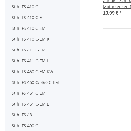
Zündkerzen f
Stihl FS 410 C
Motorsensen
19,99 €
*
Stihl FS 410 C-E
Stihl FS 410 C-EM
Stihl FS 410 C-EM K
Stihl FS 411 C-EM
Stihl FS 411 C-EM L
Stihl FS 460 C-EM KW
Stihl FS 460 C/ 460 C-EM
Stihl FS 461 C-EM
Stihl FS 461 C-EM L
Stihl FS 48
Stihl FS 490 C