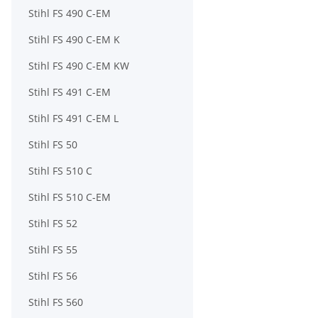
Stihl FS 490 C-EM
Stihl FS 490 C-EM K
Stihl FS 490 C-EM KW
Stihl FS 491 C-EM
Stihl FS 491 C-EM L
Stihl FS 50
Stihl FS 510 C
Stihl FS 510 C-EM
Stihl FS 52
Stihl FS 55
Stihl FS 56
Stihl FS 560