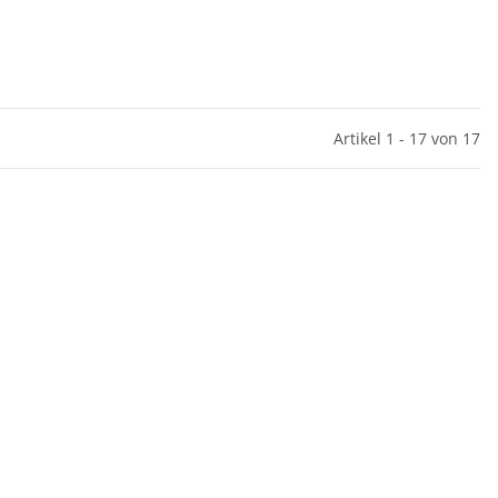
Artikel 1 - 17 von 17