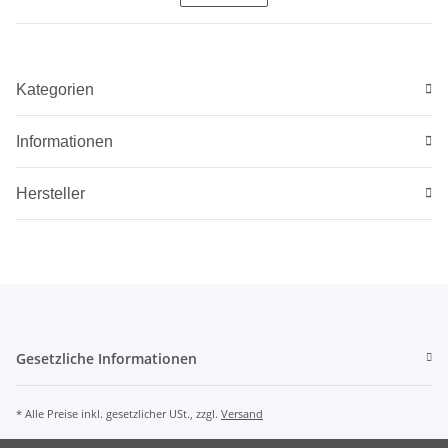
Kategorien
Informationen
Hersteller
Gesetzliche Informationen
* Alle Preise inkl. gesetzlicher USt., zzgl.
Versand