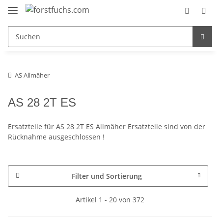
AS Allmäher
AS 28 2T ES
Ersatzteile für AS 28 2T ES Allmäher Ersatzteile sind von der
Rücknahme ausgeschlossen !
Filter und Sortierung
Artikel 1 - 20 von 372