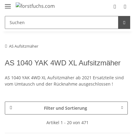
AS Aufsitzmäher
AS 1040 YAK 4WD XL Aufsitzmäher
AS 1040 YAK 4WD XL Aufsitzmäher ab 2021 Ersatzteile sind
vom Umtausch und der Rücknahme ausgeschlossen !
Filter und Sortierung
Artikel 1 - 20 von 471