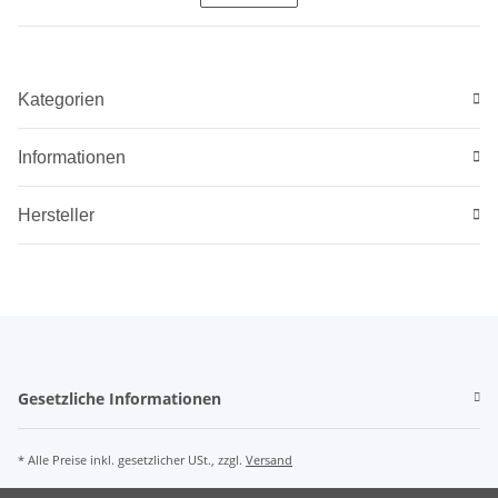
Kategorien
Informationen
Hersteller
Gesetzliche Informationen
* Alle Preise inkl. gesetzlicher USt., zzgl.
Versand